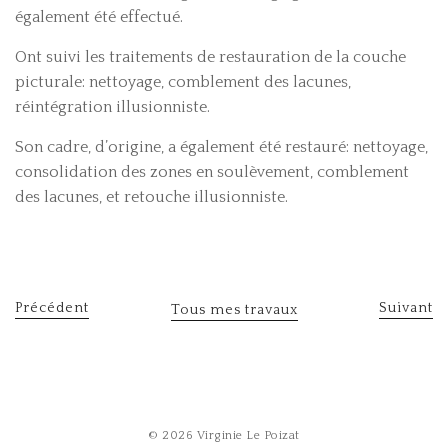
également été effectué.
Ont suivi les traitements de restauration de la couche
picturale: nettoyage, comblement des lacunes,
réintégration illusionniste.
Son cadre, d’origine, a également été restauré: nettoyage,
consolidation des zones en soulèvement, comblement
des lacunes, et retouche illusionniste.
Précédent
Suivant
Tous mes travaux
© 2026 Virginie Le Poizat