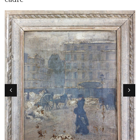
PRESTATIONS
CONTACT