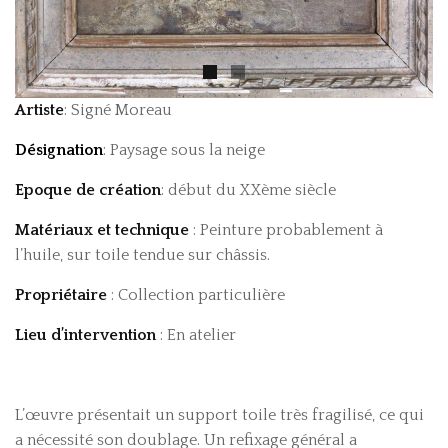
Artiste
: Signé Moreau
Désignation
: Paysage sous la neige
Epoque de création
: début du XXème siècle
Matériaux et technique
: Peinture probablement à
l’huile, sur toile tendue sur châssis.
Propriétaire
: Collection particulière
Lieu d’intervention
: En atelier
L’œuvre présentait un support toile très fragilisé, ce qui
a nécessité son doublage. Un refixage général a