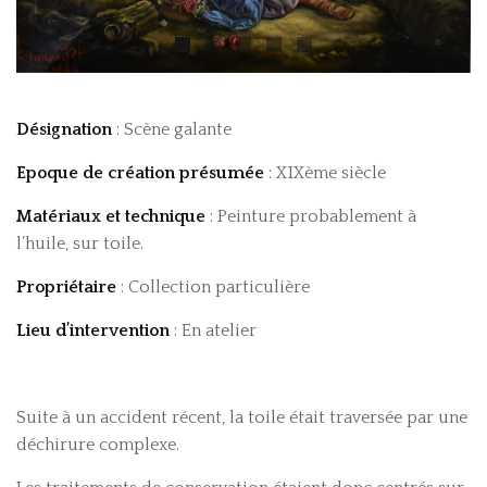
Désignation
: Scène galante
Epoque de création présumée
: XIXème siècle
Matériaux et technique
: Peinture probablement à
l’huile, sur toile.
Propriétaire
: Collection particulière
Lieu d’intervention
: En atelier
Suite à un accident récent, la toile était traversée par une
déchirure complexe.