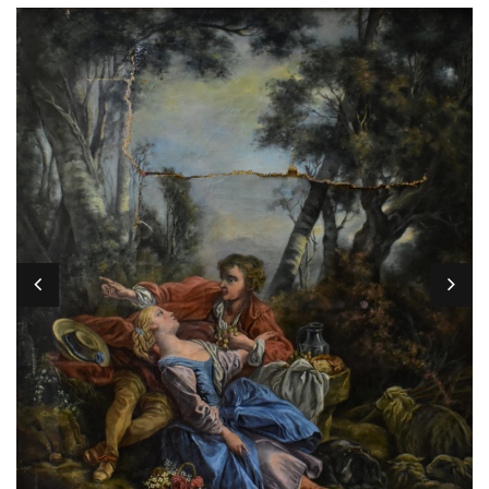
PRESTATIONS
CONTACT