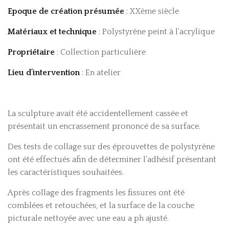
Epoque de création présumée
: XXème siècle
Matériaux et technique
: Polystyrène peint à l’acrylique
Propriétaire
: Collection particulière
Lieu d’intervention
: En atelier
La sculpture avait été accidentellement cassée et
présentait un encrassement prononcé de sa surface.
Des tests de collage sur des éprouvettes de polystyrène
ont été effectués afin de déterminer l’adhésif présentant
les caractéristiques souhaitées.
Après collage des fragments les fissures ont été
comblées et retouchées, et la surface de la couche
picturale nettoyée avec une eau a ph ajusté.