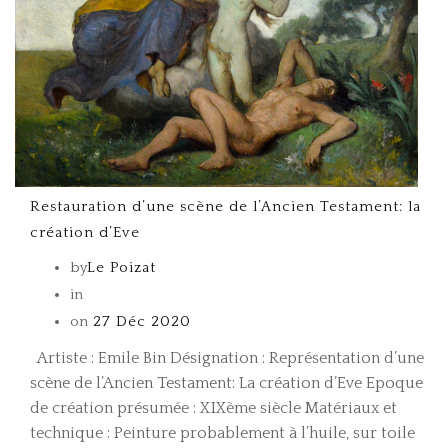
Restauration d’une scène de l’Ancien Testament: la
création d’Eve
by
Le Poizat
in
on
27 Déc 2020
Artiste : Emile Bin Désignation : Représentation d’une
scène de l’Ancien Testament: La création d’Eve Epoque
de création présumée : XIXème siècle Matériaux et
technique : Peinture probablement à l’huile, sur toile