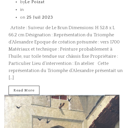
by
Le Poizat
in
on
25 Juil 2023
Artiste : Suiveur de Le Brun Dimensions: H 52.8 x L
66.2 cm Désignation : Représentation du Triomphe
d’Alexandre Epoque de création présumée : vers 1700
Matériaux et technique : Peinture probablement à
l’huile, sur toile tendue sur châssis fixe Propriétaire :
Particulier Lieu d’intervention : En atelier Cette
représentation du Triomphe d’Alexandre présentait un
[…]
Read More