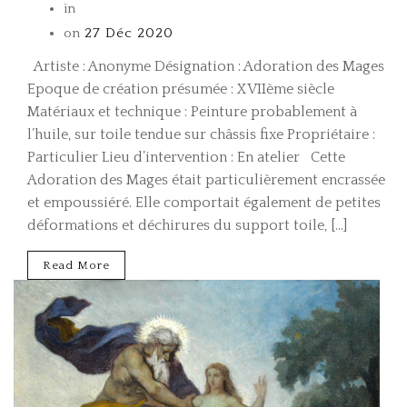
in
on
27 Déc 2020
Artiste : Anonyme Désignation : Adoration des Mages
Epoque de création présumée : XVIIème siècle
Matériaux et technique : Peinture probablement à
l’huile, sur toile tendue sur châssis fixe Propriétaire :
Particulier Lieu d’intervention : En atelier Cette
Adoration des Mages était particulièrement encrassée
et empoussiéré. Elle comportait également de petites
déformations et déchirures du support toile, […]
Read More