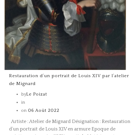
Restauration d’un portrait de Louis XIV par l’atelier
de Mignard
by
Le Poizat
in
on
06 Août 2022
Artiste : Atelier de Mignard Désignation : Restauration
d’un portrait de Louis XIV en armure Epoque de