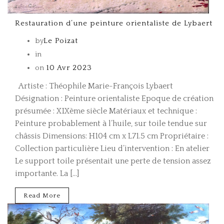
Restauration d’une peinture orientaliste de Lybaert
by
Le Poizat
in
on
10 Avr 2023
Artiste : Théophile Marie-François Lybaert
Désignation : Peinture orientaliste Epoque de création
présumée : XIXème siècle Matériaux et technique :
Peinture probablement à l’huile, sur toile tendue sur
châssis Dimensions: H104 cm x L71.5 cm Propriétaire :
Collection particulière Lieu d’intervention : En atelier
Le support toile présentait une perte de tension assez
importante. La […]
Read More