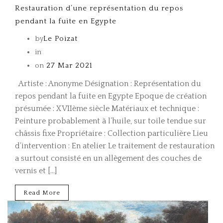
Restauration d’une représentation du repos
pendant la fuite en Egypte
by
Le Poizat
in
on
27 Mar 2021
Artiste : Anonyme Désignation : Représentation du
repos pendant la fuite en Egypte Epoque de création
présumée : XVIIème siècle Matériaux et technique :
Peinture probablement à l’huile, sur toile tendue sur
châssis fixe Propriétaire : Collection particulière Lieu
d’intervention : En atelier Le traitement de restauration
a surtout consisté en un allègement des couches de
vernis et […]
Read More