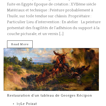
fuite en Egypte Epoque de création : XVIIème siècle
Matériaux et technique : Peinture probablement à
l’huile, sur toile tendue sur châssis. Propriétaire :
Particulier Lieu d’intervention : En atelier La peinture
présentait des fragilités de l’adhésion du support à la
couche picturale, et un vernis […]
Read More
Restauration d’un tableau de Georges Récipon
by
Le Poizat