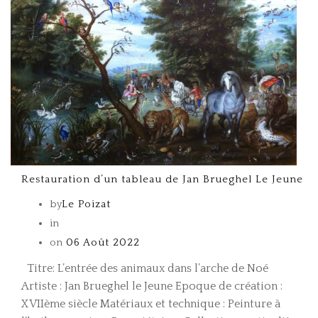
Restauration d’un tableau de Jan Brueghel Le Jeune
by
Le Poizat
in
on
06 Août 2022
Titre: L’entrée des animaux dans l’arche de Noé
Artiste : Jan Brueghel le Jeune Epoque de création :
XVIIème siècle Matériaux et technique : Peinture à