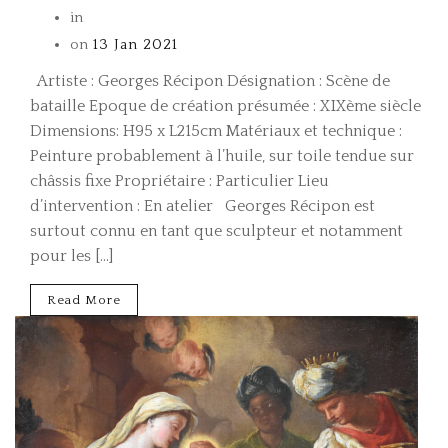
in
on
13 Jan 2021
Artiste : Georges Récipon Désignation : Scène de
bataille Epoque de création présumée : XIXème siècle
Dimensions: H95 x L215cm Matériaux et technique :
Peinture probablement à l’huile, sur toile tendue sur
châssis fixe Propriétaire : Particulier Lieu
d’intervention : En atelier Georges Récipon est
surtout connu en tant que sculpteur et notamment
pour les […]
Read More