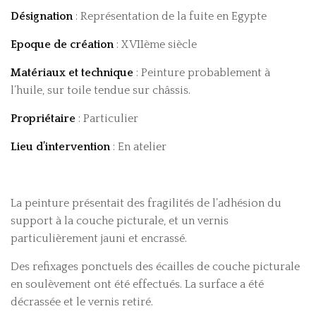
Désignation
: Représentation de la fuite en Egypte
Epoque de création
: XVIIème siècle
Matériaux et technique
: Peinture probablement à
l’huile, sur toile tendue sur châssis.
Propriétaire
: Particulier
Lieu d’intervention
: En atelier
La peinture présentait des fragilités de l’adhésion du
support à la couche picturale, et un vernis
particulièrement jauni et encrassé.
Des refixages ponctuels des écailles de couche picturale
en soulèvement ont été effectués. La surface a été
décrassée et le vernis retiré.