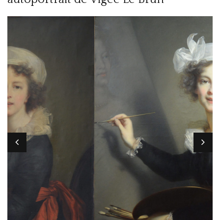
PRESTATIONS
CONTACT