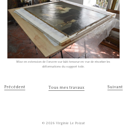
Mise en extension de l’œuvre sur bâti tenseur en vue de résorber les
déformations du support toile.
Précédent
Suivant
Tous mes travaux
© 2026 Virginie Le Poizat