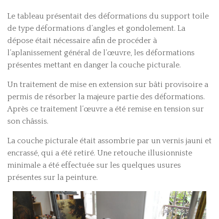
Le tableau présentait des déformations du support toile
de type déformations d’angles et gondolement. La
dépose était nécessaire afin de procéder à
l’aplanissement général de l’œuvre, les déformations
présentes mettant en danger la couche picturale.
Un traitement de mise en extension sur bâti provisoire a
permis de résorber la majeure partie des déformations.
Après ce traitement l’œuvre a été remise en tension sur
son châssis.
La couche picturale était assombrie par un vernis jauni et
encrassé, qui a été retiré. Une retouche illusionniste
minimale a été effectuée sur les quelques usures
présentes sur la peinture.