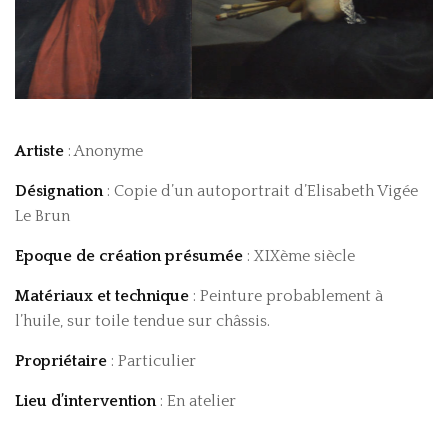
Artiste
: Anonyme
Désignation
: Copie d’un autoportrait d’Elisabeth Vigée
Le Brun
Epoque de création présumée
: XIXème siècle
Matériaux et technique
: Peinture probablement à
l’huile, sur toile tendue sur châssis.
Propriétaire
: Particulier
Lieu d’intervention
: En atelier