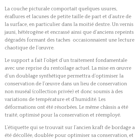
La couche picturale comportait quelques usures,
éraflures et lacunes de petite taille de part et d’autre de
la surface, en particulier dans la moitié dextre. Un vernis
jauni, hétérogène et encrassé ainsi que d’anciens repeints
dégradés formant des taches occasionnaient une lecture
chaotique de l’œuvre.
Le support a fait l’objet d’un traitement fondamentale
avec une reprise du rentoilage actuel. La mise en œuvre
d’un doublage synthétique permettra d’optimiser la
conservation de l’œuvre dans un lieu de conservation
non muséal (collection privée) et donc soumis à des
variations de température et d’humidité. Les
déformations ont été résorbées. Le même châssis a été
traité, optimisé pour la conservation et réemployé.
L’étiquette qui se trouvait sur l’ancien kraft de bordage a
été décollée, doublée pour optimiser sa conservation, et