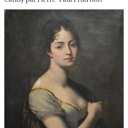
PRESTATIONS
CONTACT