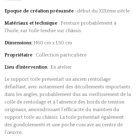
Epoque de création présumée
: début du XIXème siècle
Matériaux et technique
: Peinture probablement à
l’huile, sur toile tendue sur châssis
Dimensions:
H60 cm x L50 cm
Propriétaire
: Collection particulière
Lieu d’intervention
: En atelier
Le support toile présentait un ancien rentoilage
défaillant, avec notamment des décollements importants
dans les angles, probablement dus au vieillissement de la
colle de rentoilage et à l’absence des bords de tension
originaux, amoindrissant l’efficacité du maintien du
support toile au châssis. La toile présentait également
des gondolements et une poche concave au centre de
l’œuvre.