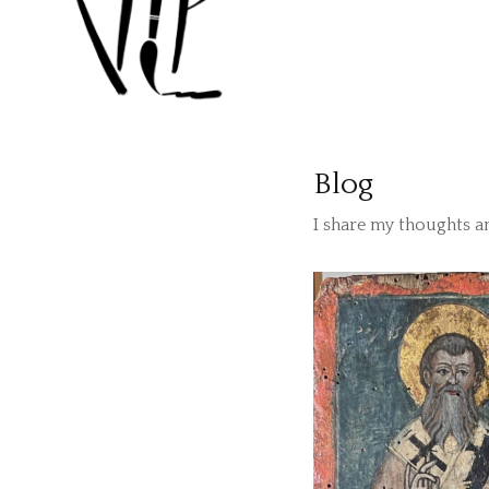
Blog
I share my thoughts 