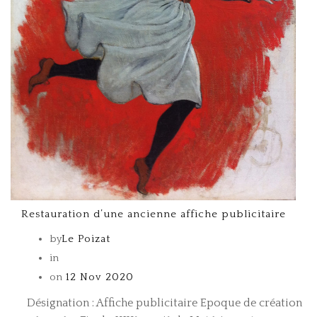
Restauration d’une ancienne affiche publicitaire
by
Le Poizat
in
on
12 Nov 2020
Désignation : Affiche publicitaire Epoque de création